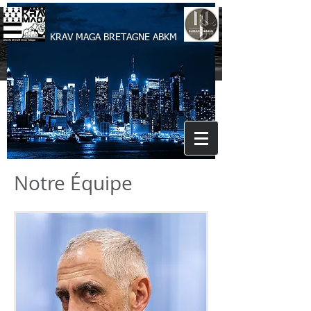
KRAV MAGA BRETAGNE ABKM
Notre Équipe