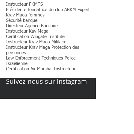
Instructeur FKMTS
Présidente fondatrice du club ABKM Expert
Krav Maga femmes
Sécurité banque
Directeur Agence Bancaire
Instructeur Kav Maga
Certification Wingate Institute
Instructeur Krav Maga Militaire
Instructeur Krav Maga Protection des
personnes
Law Enforcement Techniques Police
Israëlienne
Certification Air Marshal Instructeur
Suivez-nous sur
Instagram