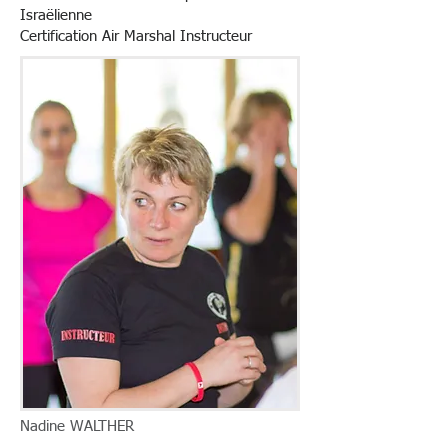
Israëlienne
Certification Air Marshal Instructeur
Nadine WALTHER