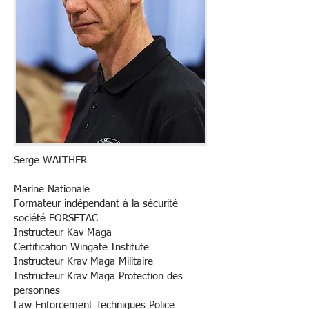
Serge WALTHER
Marine Nationale
Formateur indépendant à la sécurité
société FORSETAC
Instructeur Kav Maga
Certification Wingate Institute
Instructeur Krav Maga Militaire
Instructeur Krav Maga Protection des
personnes
Law Enforcement Techniques Police